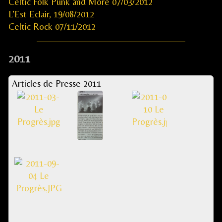
Celtic Folk Punk and More 07/03/2012
L’Est Eclair, 19/08/2012
Celtic Rock 07/11/2012
2011
Articles de Presse 2011