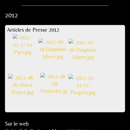
2012
Articles de Presse 2012
Sur le web