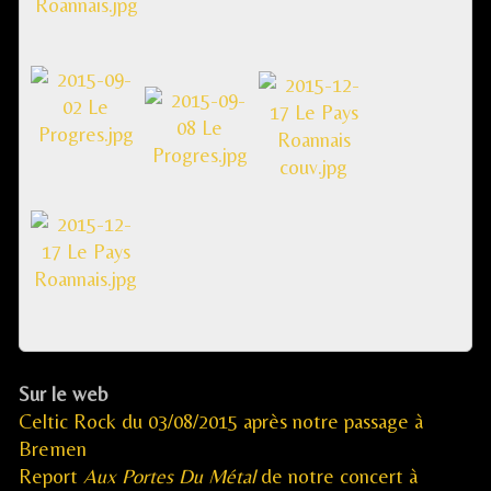
Sur le web
Celtic Rock du 03/08/2015 après notre passage à
Bremen
Report
Aux Portes Du Métal
de notre concert à