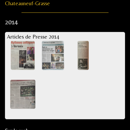
Chateauneuf-Grasse
2014
Articles de Presse 2014