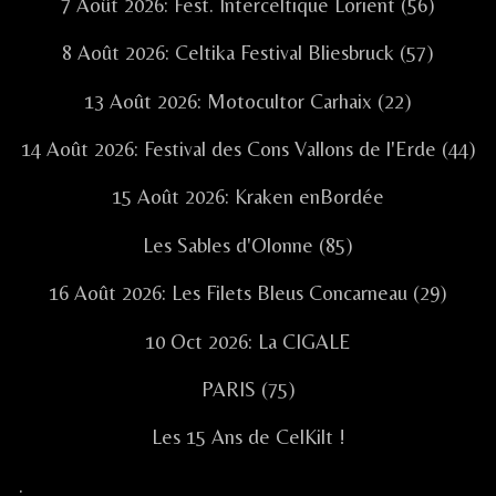
7 Août 2026: Fest. Interceltique Lorient (56)
8 Août 2026: Celtika Festival Bliesbruck (57)
13 Août 2026: Motocultor Carhaix (22)
14 Août 2026: Festival des Cons Vallons de l'Erde (44)
15 Août 2026: Kraken enBordée
Les Sables d'Olonne (85)
16 Août 2026: Les Filets Bleus Concarneau (29)
10 Oct 2026: La CIGALE
PARIS (75)
Les 15 Ans de CelKilt !
.