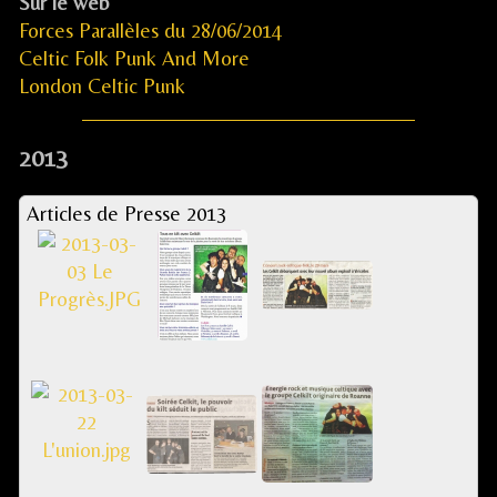
Sur le web
Forces Parallèles du 28/06/2014
Celtic Folk Punk And More
London Celtic Punk
2013
Articles de Presse 2013