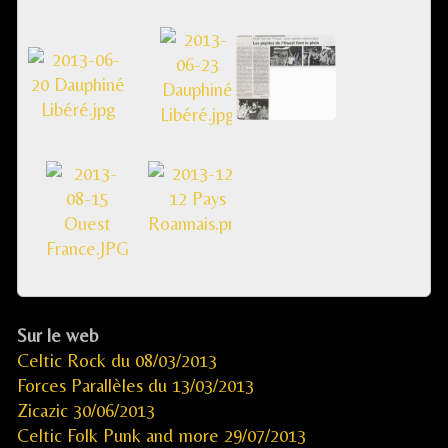
Sur le web
Celtic Rock du 08/03/2013
Forces Parallèles du 13/03/2013
Zicazic 30/06/2013
Celtic Folk Punk and more 29/07/2013