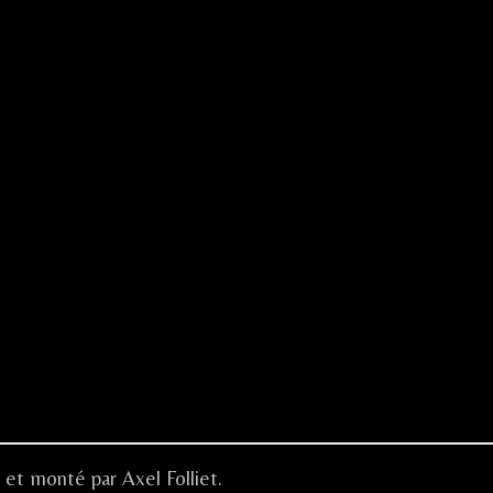
 et monté par Axel Folliet.