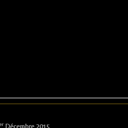
er
Décembre 2015