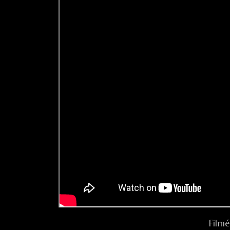
Filmé