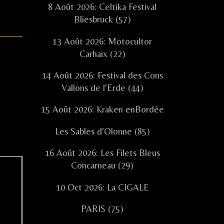
8 Août 2026: Celtika Festival
Bliesbruck (57)
13 Août 2026: Motocultor
Carhaix (22)
14 Août 2026: Festival des Cons
Vallons de l'Erde (44)
15 Août 2026: Kraken enBordée
Les Sables d'Olonne (85)
16 Août 2026: Les Filets Bleus
Concarneau (29)
10 Oct 2026: La CIGALE
PARIS (75)