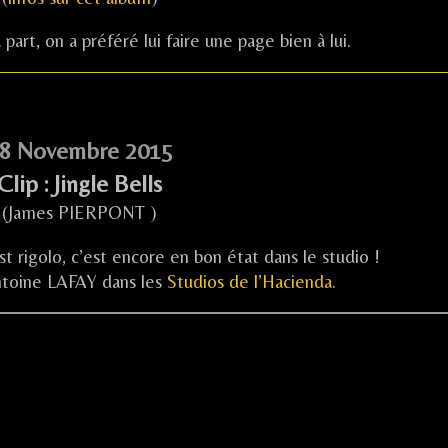
art, on a préféré lui faire une page bien à lui.
8 Novembre 2015
Clip : Jingle Bells
(James PIERPONT )
st rigolo, c’est encore en bon état dans le studio !
ntoine LAFAY dans les
Studios de l’Hacienda
.