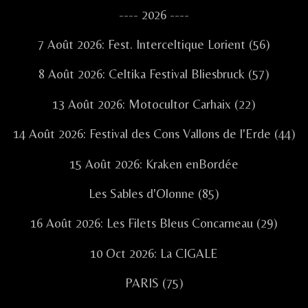
Sidebar
---- 2026 ----
7 Août 2026: Fest. Interceltique Lorient (56)
8 Août 2026: Celtika Festival Bliesbruck (57)
13 Août 2026: Motocultor Carhaix (22)
14 Août 2026: Festival des Cons Vallons de l'Erde (44)
15 Août 2026: Kraken enBordée
Les Sables d'Olonne (85)
16 Août 2026: Les Filets Bleus Concarneau (29)
10 Oct 2026: La CIGALE
PARIS (75)