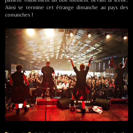
Ainsi se termine cet étrange dimanche au pays des
comanches !