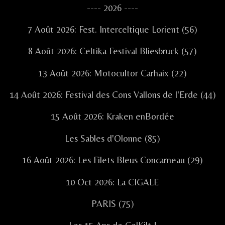
Sidebar
---- 2026 ----
7 Août 2026: Fest. Interceltique Lorient (56)
8 Août 2026: Celtika Festival Bliesbruck (57)
13 Août 2026: Motocultor Carhaix (22)
14 Août 2026: Festival des Cons Vallons de l'Erde (44)
15 Août 2026: Kraken enBordée
Les Sables d'Olonne (85)
16 Août 2026: Les Filets Bleus Concarneau (29)
10 Oct 2026: La CIGALE
PARIS (75)