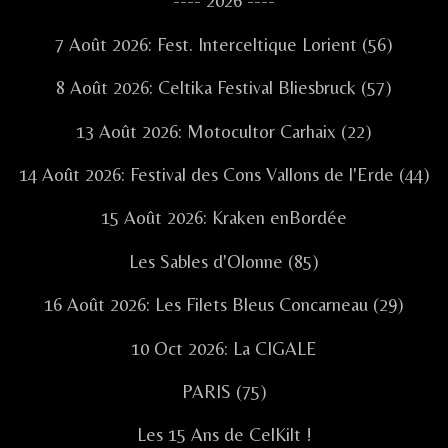
Sidebar
---- 2026 ----
7 Août 2026: Fest. Interceltique Lorient (56)
8 Août 2026: Celtika Festival Bliesbruck (57)
13 Août 2026: Motocultor Carhaix (22)
14 Août 2026: Festival des Cons Vallons de l'Erde (44)
15 Août 2026: Kraken enBordée
Les Sables d'Olonne (85)
16 Août 2026: Les Filets Bleus Concarneau (29)
10 Oct 2026: La CIGALE
PARIS (75)
Les 15 Ans de CelKilt !