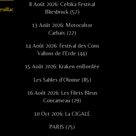
8 Août 2026: Celtika Festival
euillac
Bliesbruck (57)
13 Août 2026: Motocultor
Carhaix (22)
14 Août 2026: Festival des Cons
Vallons de l'Erde (44)
15 Août 2026: Kraken enBordée
Les Sables d'Olonne (85)
16 Août 2026: Les Filets Bleus
Concarneau (29)
10 Oct 2026: La CIGALE
PARIS (75)