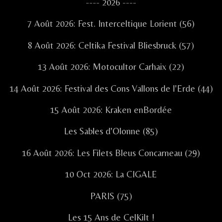
Sidebar
---- 2026 ----
7 Août 2026: Fest. Interceltique Lorient (56)
8 Août 2026: Celtika Festival Bliesbruck (57)
13 Août 2026: Motocultor Carhaix (22)
14 Août 2026: Festival des Cons Vallons de l'Erde (44)
15 Août 2026: Kraken enBordée
Les Sables d'Olonne (85)
16 Août 2026: Les Filets Bleus Concarneau (29)
10 Oct 2026: La CIGALE
PARIS (75)
Les 15 Ans de CelKilt !