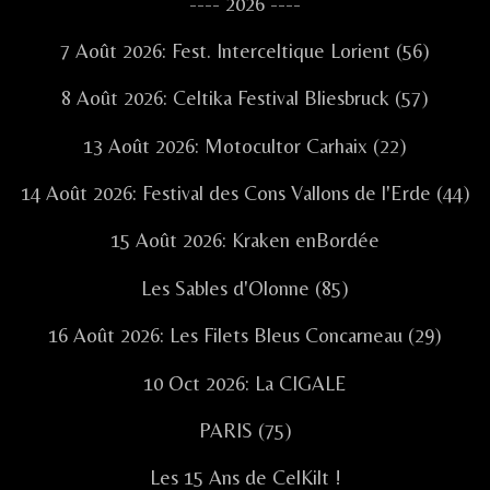
Sidebar
---- 2026 ----
7 Août 2026: Fest. Interceltique Lorient (56)
8 Août 2026: Celtika Festival Bliesbruck (57)
13 Août 2026: Motocultor Carhaix (22)
14 Août 2026: Festival des Cons Vallons de l'Erde (44)
15 Août 2026: Kraken enBordée
Les Sables d'Olonne (85)
16 Août 2026: Les Filets Bleus Concarneau (29)
10 Oct 2026: La CIGALE
PARIS (75)
Les 15 Ans de CelKilt !