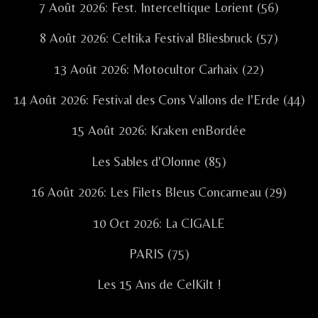
7 Août 2026: Fest. Interceltique Lorient (56)
8 Août 2026: Celtika Festival Bliesbruck (57)
13 Août 2026: Motocultor Carhaix (22)
14 Août 2026: Festival des Cons Vallons de l'Erde (44)
15 Août 2026: Kraken enBordée
Les Sables d'Olonne (85)
16 Août 2026: Les Filets Bleus Concarneau (29)
10 Oct 2026: La CIGALE
PARIS (75)
Les 15 Ans de CelKilt !
.