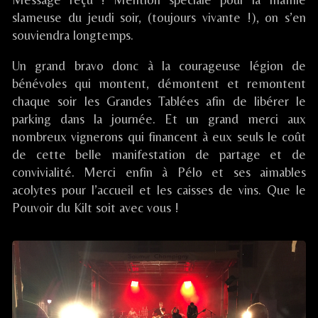
slameuse du jeudi soir, (toujours vivante !), on s’en
souviendra longtemps.
Un grand bravo donc à la courageuse légion de
bénévoles qui montent, démontent et remontent
chaque soir les Grandes Tablées afin de libérer le
parking dans la journée. Et un grand merci aux
nombreux vignerons qui financent à eux seuls le coût
de cette belle manifestation de partage et de
convivialité. Merci enfin à Pélo et ses aimables
acolytes pour l’accueil et les caisses de vins. Que le
Pouvoir du Kilt soit avec vous !