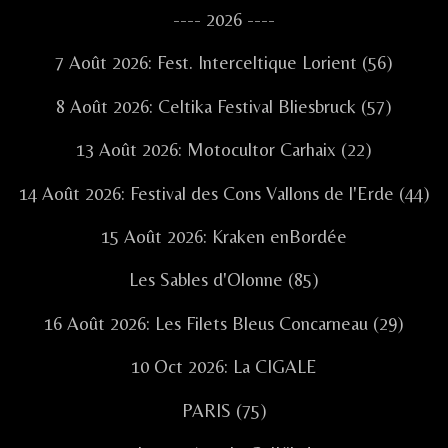
Sidebar
---- 2026 ----
7 Août 2026: Fest. Interceltique Lorient (56)
8 Août 2026: Celtika Festival Bliesbruck (57)
13 Août 2026: Motocultor Carhaix (22)
14 Août 2026: Festival des Cons Vallons de l'Erde (44)
15 Août 2026: Kraken enBordée
Les Sables d'Olonne (85)
16 Août 2026: Les Filets Bleus Concarneau (29)
10 Oct 2026: La CIGALE
PARIS (75)