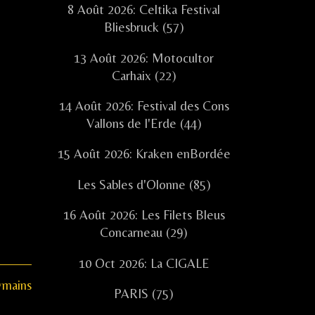
8 Août 2026: Celtika Festival
Bliesbruck (57)
13 Août 2026: Motocultor
Carhaix (22)
14 Août 2026: Festival des Cons
Vallons de l'Erde (44)
15 Août 2026: Kraken enBordée
Les Sables d'Olonne (85)
16 Août 2026: Les Filets Bleus
Concarneau (29)
10 Oct 2026: La CIGALE
ymains
PARIS (75)