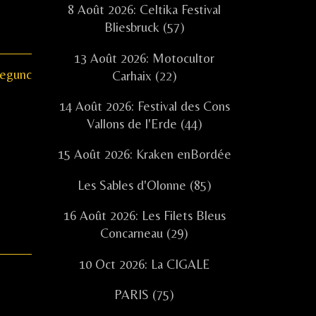
8 Août 2026: Celtika Festival
Bliesbruck (57)
13 Août 2026: Motocultor
regunc
Carhaix (22)
14 Août 2026: Festival des Cons
Vallons de l'Erde (44)
15 Août 2026: Kraken enBordée
Les Sables d'Olonne (85)
16 Août 2026: Les Filets Bleus
Concarneau (29)
10 Oct 2026: La CIGALE
PARIS (75)