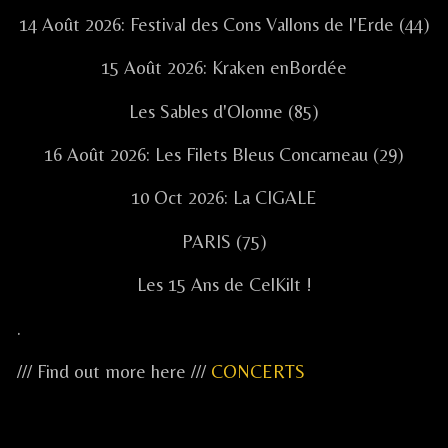
14 Août 2026: Festival des Cons Vallons de l'Erde (44)
15 Août 2026: Kraken enBordée
Les Sables d'Olonne (85)
16 Août 2026: Les Filets Bleus Concarneau (29)
10 Oct 2026: La CIGALE
PARIS (75)
Les 15 Ans de CelKilt !
.
/// Find out more here ///
CONCERTS