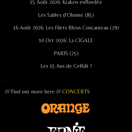
15 Août 2026: Kraken enBordée
Les Sables d'Olonne (85)
16 Août 2026: Les Filets Bleus Concarneau (29)
10 Oct 2026: La CIGALE
PARIS (75)
Les 15 Ans de CelKilt !
.
/// Find out more here ///
CONCERTS