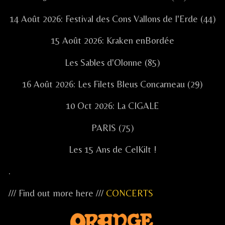
14 Août 2026: Festival des Cons Vallons de l'Erde (44)
15 Août 2026: Kraken enBordée
Les Sables d'Olonne (85)
16 Août 2026: Les Filets Bleus Concarneau (29)
10 Oct 2026: La CIGALE
PARIS (75)
Les 15 Ans de CelKilt !
.
/// Find out more here ///
CONCERTS