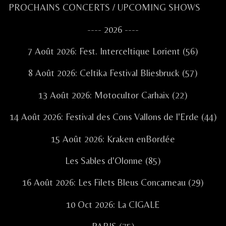
Primary
PROCHAINS CONCERTS / UPCOMING SHOWS
Sidebar
---- 2026 ----
7 Août 2026: Fest. Interceltique Lorient (56)
8 Août 2026: Celtika Festival Bliesbruck (57)
13 Août 2026: Motocultor Carhaix (22)
14 Août 2026: Festival des Cons Vallons de l'Erde (44)
15 Août 2026: Kraken enBordée
Les Sables d'Olonne (85)
16 Août 2026: Les Filets Bleus Concarneau (29)
10 Oct 2026: La CIGALE