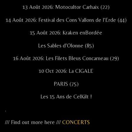
13 Août 2026: Motocultor Carhaix (22)
14 Août 2026: Festival des Cons Vallons de l'Erde (44)
15 Août 2026: Kraken enBordée
Les Sables d'Olonne (85)
16 Août 2026: Les Filets Bleus Concarneau (29)
10 Oct 2026: La CIGALE
PARIS (75)
Les 15 Ans de CelKilt !
.
/// Find out more here ///
CONCERTS