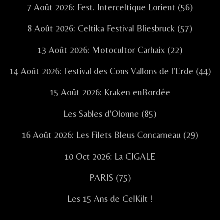
7 Août 2026: Fest. Interceltique Lorient (56)
8 Août 2026: Celtika Festival Bliesbruck (57)
13 Août 2026: Motocultor Carhaix (22)
14 Août 2026: Festival des Cons Vallons de l'Erde (44)
15 Août 2026: Kraken enBordée
Les Sables d'Olonne (85)
16 Août 2026: Les Filets Bleus Concarneau (29)
10 Oct 2026: La CIGALE
PARIS (75)
Les 15 Ans de CelKilt !