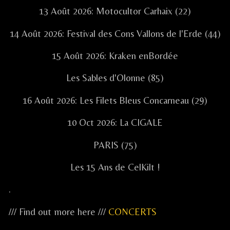
13 Août 2026: Motocultor Carhaix (22)
14 Août 2026: Festival des Cons Vallons de l'Erde (44)
15 Août 2026: Kraken enBordée
Les Sables d'Olonne (85)
16 Août 2026: Les Filets Bleus Concarneau (29)
10 Oct 2026: La CIGALE
PARIS (75)
Les 15 Ans de CelKilt !
.
/// Find out more here ///
CONCERTS