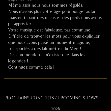
Même assis nous nous sommes régalés.
Nous n’avons plus votre âge pour bouger autant
mais en tapant des mains et des pieds nous avons
pu apprécier.
Votre musique est fabuleuse, pas commune.
Difficile de trouver les mots pour vous expliquer
que nous avons passé un moment magique,
transportés à des kilomètres du Mèe !
Dans un monde qui n’existe que dans les
legendes !
Continuez comme cela !
Primary
PROCHAINS CONCERTS / UPCOMING SHOWS
Sidebar
---- 2026 ----