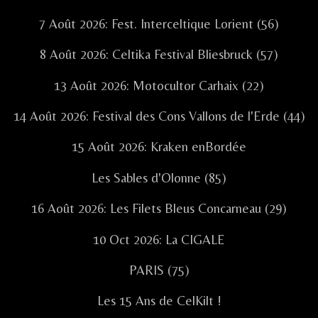
7 Août 2026: Fest. Interceltique Lorient (56)
8 Août 2026: Celtika Festival Bliesbruck (57)
13 Août 2026: Motocultor Carhaix (22)
14 Août 2026: Festival des Cons Vallons de l'Erde (44)
15 Août 2026: Kraken enBordée
Les Sables d'Olonne (85)
16 Août 2026: Les Filets Bleus Concarneau (29)
10 Oct 2026: La CIGALE
PARIS (75)
Les 15 Ans de CelKilt !