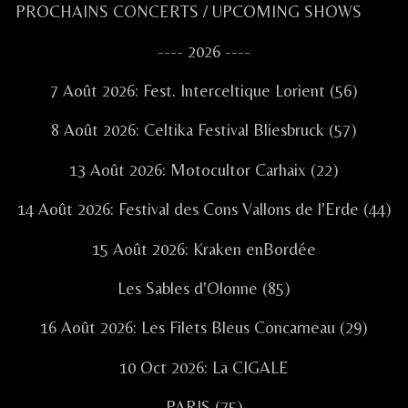
Primary
PROCHAINS CONCERTS / UPCOMING SHOWS
Sidebar
---- 2026 ----
7 Août 2026: Fest. Interceltique Lorient (56)
8 Août 2026: Celtika Festival Bliesbruck (57)
13 Août 2026: Motocultor Carhaix (22)
14 Août 2026: Festival des Cons Vallons de l'Erde (44)
15 Août 2026: Kraken enBordée
Les Sables d'Olonne (85)
16 Août 2026: Les Filets Bleus Concarneau (29)
10 Oct 2026: La CIGALE
PARIS (75)