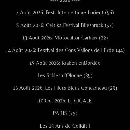
Sidebar
7 Août 2026: Fest. Interceltique Lorient (56)
8 Août 2026: Celtika Festival Bliesbruck (57)
13 Août 2026: Motocultor Carhaix (22)
14 Août 2026: Festival des Cons Vallons de l'Erde (44)
15 Août 2026: Kraken enBordée
Les Sables d'Olonne (85)
16 Août 2026: Les Filets Bleus Concarneau (29)
10 Oct 2026: La CIGALE
PARIS (75)
Les 15 Ans de CelKilt !