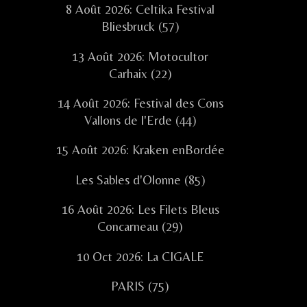
8 Août 2026: Celtika Festival
Bliesbruck (57)
13 Août 2026: Motocultor
Carhaix (22)
14 Août 2026: Festival des Cons
Vallons de l'Erde (44)
15 Août 2026: Kraken enBordée
Les Sables d'Olonne (85)
16 Août 2026: Les Filets Bleus
Concarneau (29)
10 Oct 2026: La CIGALE
PARIS (75)