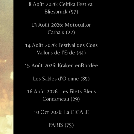
8 Août 2026: Celtika Festival
Bliesbruck (57)
13 Août 2026: Motocultor
Carhaix (22)
14 Août 2026: Festival des Cons
Vallons de l'Erde (44)
15 Août 2026: Kraken enBordée
Les Sables d'Olonne (85)
16 Août 2026: Les Filets Bleus
Concarneau (29)
10 Oct 2026: La CIGALE
PARIS (75)