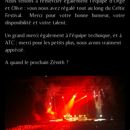
Nous tenons à remercier également l’équipe d’Orge
et Olive : vous nous avez régalé tout au long du Celtic
Festival. Merci pour votre bonne humeur, votre
disponibilité et votre talent.
Un grand merci également à l’équipe technique, et à
ATC : merci pour les petits plus, nous avons vraiment
apprécié.
A quand le prochain Zénith ?