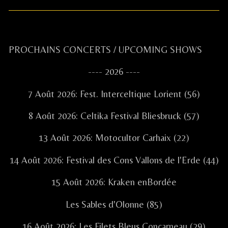
Primary
PROCHAINS CONCERTS / UPCOMING SHOWS
Sidebar
---- 2026 ----
7 Août 2026: Fest. Interceltique Lorient (56)
8 Août 2026: Celtika Festival Bliesbruck (57)
13 Août 2026: Motocultor Carhaix (22)
14 Août 2026: Festival des Cons Vallons de l'Erde (44)
15 Août 2026: Kraken enBordée
Les Sables d'Olonne (85)
16 Août 2026: Les Filets Bleus Concarneau (29)