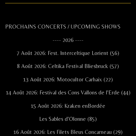
Primary
PROCHAINS CONCERTS / UPCOMING SHOWS
Sidebar
---- 2026 ----
7 Août 2026: Fest. Interceltique Lorient (56)
8 Août 2026: Celtika Festival Bliesbruck (57)
13 Août 2026: Motocultor Carhaix (22)
14 Août 2026: Festival des Cons Vallons de l'Erde (44)
15 Août 2026: Kraken enBordée
Les Sables d'Olonne (85)
16 Août 2026: Les Filets Bleus Concarneau (29)